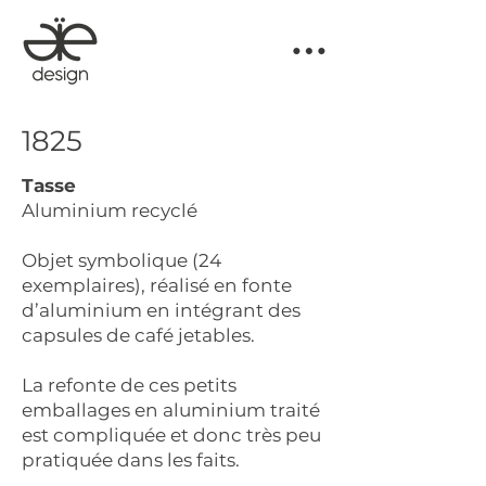
1825
Tasse
Aluminium recyclé
Objet symbolique (24
exemplaires), réalisé en fonte
d’aluminium en intégrant des
capsules de café jetables.
La refonte de ces petits
emballages en aluminium traité
est compliquée et donc très peu
pratiquée dans les faits.