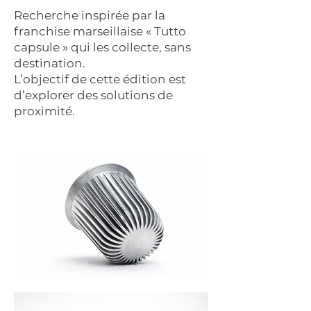
Recherche inspirée par la
franchise marseillaise « Tutto
capsule » qui les collecte, sans
destination.
L’objectif de cette édition est
d’explorer des solutions de
proximité.